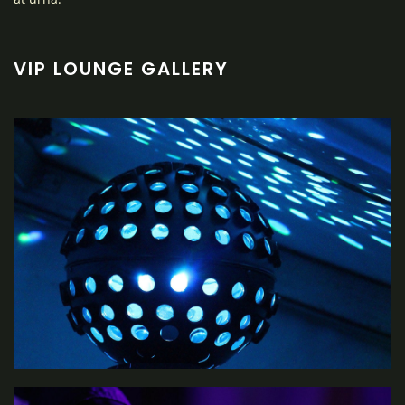
VIP LOUNGE GALLERY